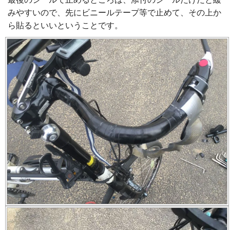
みやすいので、先にビニールテープ等で止めて、その上か
ら貼るといいということです。