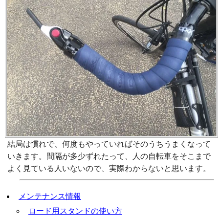
結局は慣れで、何度もやっていればそのうちうまくなって
いきます。間隔が多少ずれたって、人の自転車をそこまで
よく見ている人いないので、実際わからないと思います。
メンテナンス情報
ロード用スタンドの使い方