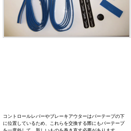
コントロールレバーやブレーキアウターはバーテープの下
に位置しているため、これらを交換する際にもバーテープ
を一度外して、新しいものを巻き直す必要があります。