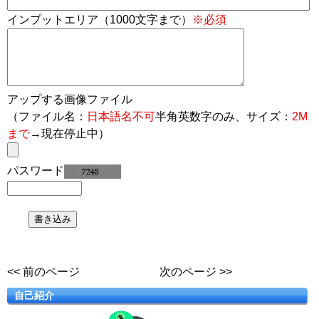
インプットエリア（1000文字まで）
※必須
アップする画像ファイル
（ファイル名：
日本語名不可
半角英数字のみ、サイズ：
2M
まで
→現在停止中）
パスワード
<< 前のページ
次のページ >>
自己紹介