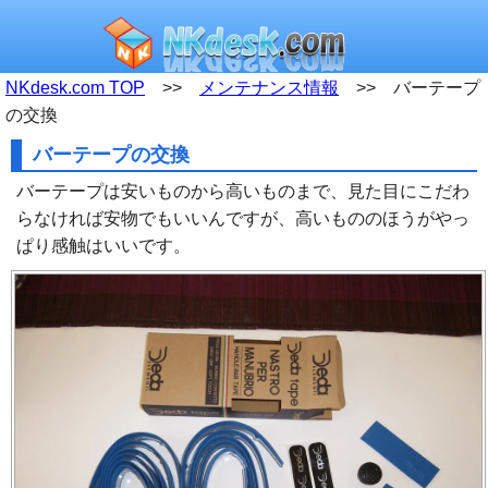
NKdesk.com TOP
>>
メンテナンス情報
>> バーテープ
の交換
バーテープの交換
バーテープは安いものから高いものまで、見た目にこだわ
らなければ安物でもいいんですが、高いもののほうがやっ
ぱり感触はいいです。