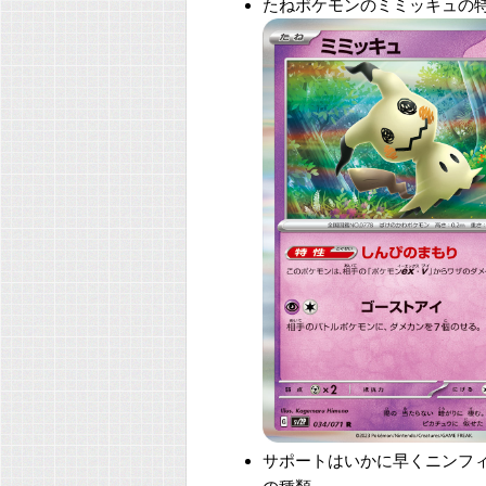
たねポケモンのミミッキュの
サポートはいかに早くニンフィ