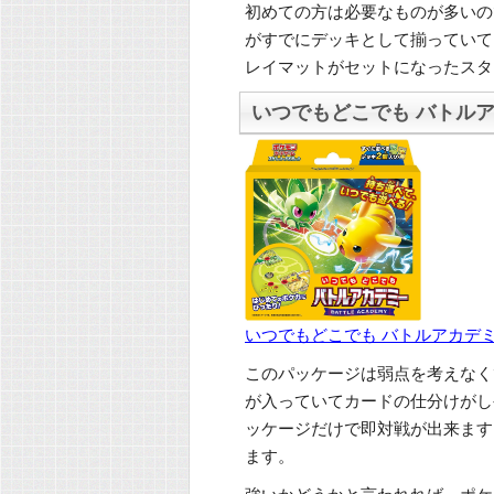
初めての方は必要なものが多いの
がすでにデッキとして揃っていて
レイマットがセットになったスタ
いつでもどこでも バトル
いつでもどこでも バトルアカデ
このパッケージは弱点を考えなく
が入っていてカードの仕分けがし
ッケージだけで即対戦が出来ます
ます。