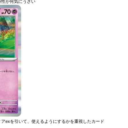
特性が何気にうざい
アexを引いて、使えるようにするかを重視したカード