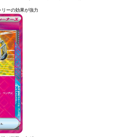
ャリーの効果が強力