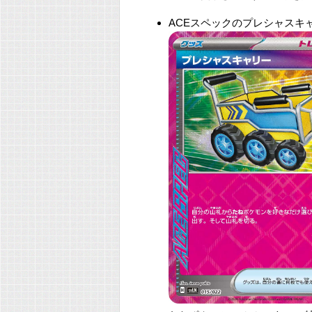
ACEスペックのプレシャスキ