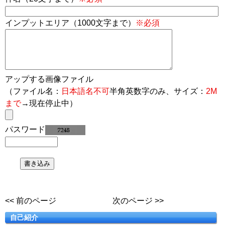
インプットエリア（1000文字まで）
※必須
アップする画像ファイル
（ファイル名：
日本語名不可
半角英数字のみ、サイズ：
2M
まで
→現在停止中）
パスワード
<< 前のページ
次のページ >>
自己紹介