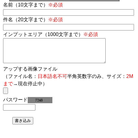
名前（10文字まで）
※必須
件名（20文字まで）
※必須
インプットエリア（1000文字まで）
※必須
アップする画像ファイル
（ファイル名：
日本語名不可
半角英数字のみ、サイズ：
2M
まで
→現在停止中）
パスワード