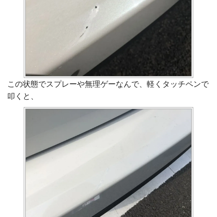
この状態でスプレーや無理ゲーなんで、軽くタッチペンで
叩くと、