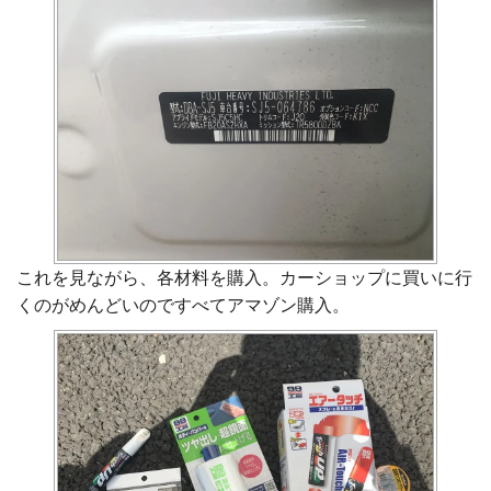
これを見ながら、各材料を購入。カーショップに買いに行
くのがめんどいのですべてアマゾン購入。