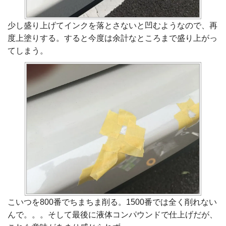
少し盛り上げてインクを落とさないと凹むようなので、再
度上塗りする。すると今度は余計なところまで盛り上がっ
てしまう。
こいつを800番でちまちま削る。1500番では全く削れない
んで。。。そして最後に液体コンパウンドで仕上げだが、