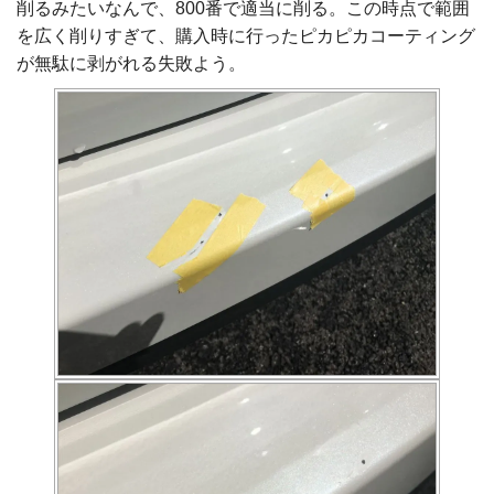
削るみたいなんで、800番で適当に削る。この時点で範囲
を広く削りすぎて、購入時に行ったピカピカコーティング
が無駄に剥がれる失敗よう。