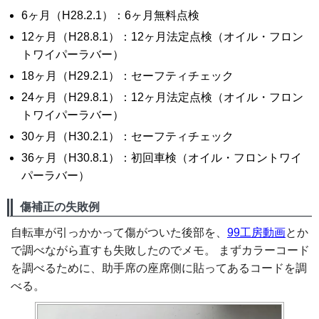
6ヶ月（H28.2.1）：6ヶ月無料点検
12ヶ月（H28.8.1）：12ヶ月法定点検（オイル・フロン
トワイパーラバー）
18ヶ月（H29.2.1）：セーフティチェック
24ヶ月（H29.8.1）：12ヶ月法定点検（オイル・フロン
トワイパーラバー）
30ヶ月（H30.2.1）：セーフティチェック
36ヶ月（H30.8.1）：初回車検（オイル・フロントワイ
パーラバー）
傷補正の失敗例
自転車が引っかかって傷がついた後部を、
99工房動画
とか
で調べながら直すも失敗したのでメモ。 まずカラーコード
を調べるために、助手席の座席側に貼ってあるコードを調
べる。