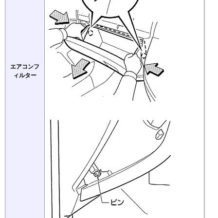
エアコンフ
ィルター