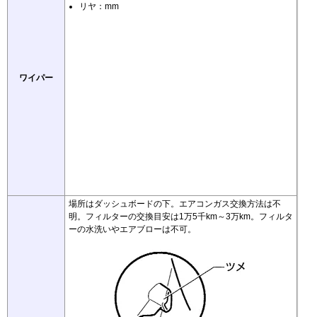
リヤ：mm
ワイパー
場所はダッシュボードの下。エアコンガス交換方法は不
明。フィルターの交換目安は1万5千km～3万km。フィルタ
ーの水洗いやエアブローは不可。