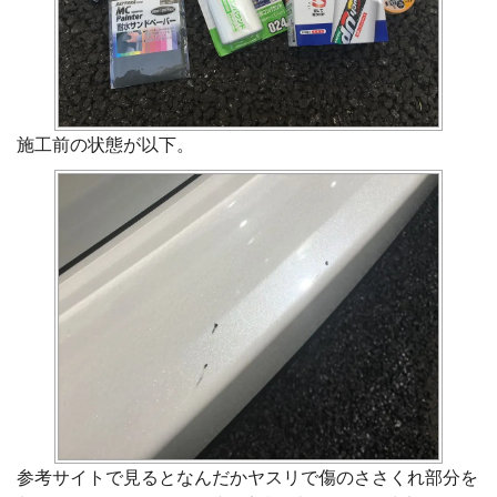
施工前の状態が以下。
参考サイトで見るとなんだかヤスリで傷のささくれ部分を