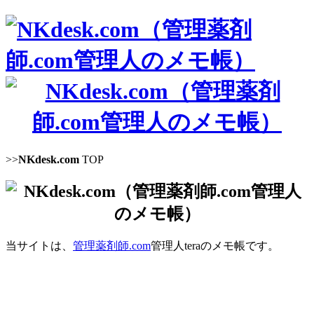
>>
NKdesk.com
TOP
当サイトは、
管理薬剤師.com
管理人teraのメモ帳です。