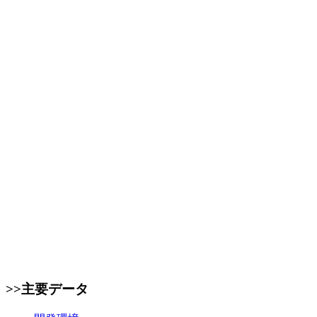
>>主要データ