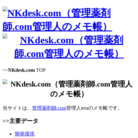
>>
NKdesk.com
TOP
当サイトは、
管理薬剤師.com
管理人teraのメモ帳です。
>>主要データ
開発環境