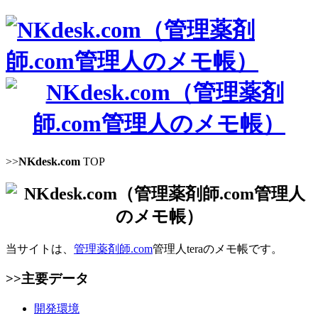
>>
NKdesk.com
TOP
当サイトは、
管理薬剤師.com
管理人teraのメモ帳です。
>>主要データ
開発環境