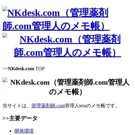
>>
NKdesk.com
TOP
当サイトは、
管理薬剤師.com
管理人teraのメモ帳です。
>>主要データ
開発環境