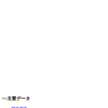
>>主要データ