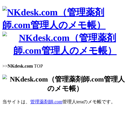
>>
NKdesk.com
TOP
当サイトは、
管理薬剤師.com
管理人teraのメモ帳です。