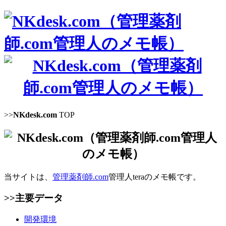
>>
NKdesk.com
TOP
当サイトは、
管理薬剤師.com
管理人teraのメモ帳です。
>>主要データ
開発環境