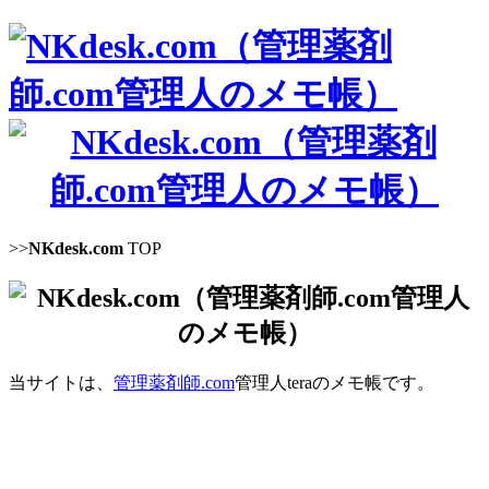
>>
NKdesk.com
TOP
当サイトは、
管理薬剤師.com
管理人teraのメモ帳です。