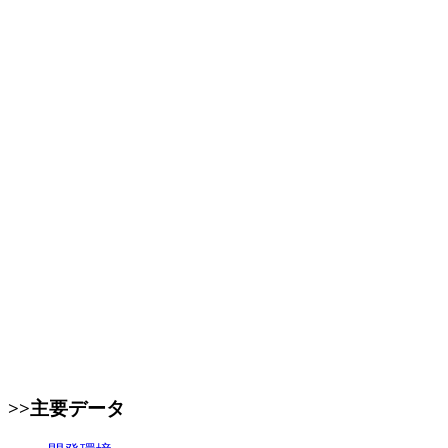
>>主要データ